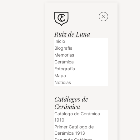
Ruiz de Luna
Inicio
Biografía
Memorias
Cerámica
Fotografía
Mapa
Noticias
Catálogos de
Cerámica
Catálogo de Cerámica
1910
Primer Catálogo de
Cerámica 1913
Segundo Catálogo