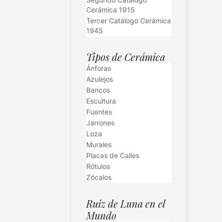
Cerámica 1915
Tercer Catálogo Cerámica
1945
Tipos de Cerámica
Ánforas
Azulejos
Bancos
Escultura
Fuentes
Jarrones
Loza
Murales
Placas de Calles
Rótulos
Zócalos
Ruiz de Luna en el
Mundo