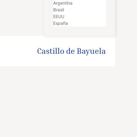
Argentina
Brasil
EEUU
España
Castillo de Bayuela