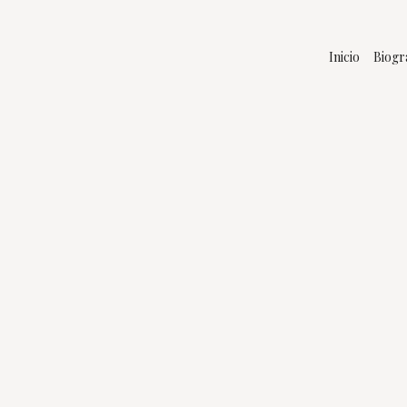
Inicio
Biogr