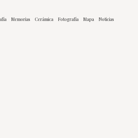
afía
Memorias
Cerámica
Fotografía
Mapa
Noticias