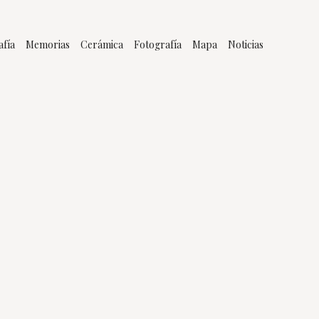
afía
Memorias
Cerámica
Fotografía
Mapa
Noticias