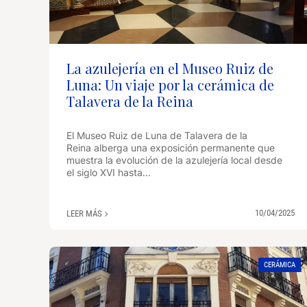
La azulejería en el Museo Ruiz de
Luna: Un viaje por la cerámica de
Talavera de la Reina
El Museo Ruiz de Luna de Talavera de la
Reina alberga una exposición permanente que
muestra la evolución de la azulejería local desde
el siglo XVI hasta...
10/04/2025
LEER MÁS
CERÁMICA