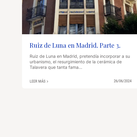
Ruiz de Luna en Madrid. Parte 3.
Ruiz de Luna en Madrid, pretendía incorporar a su
urbanismo, el resurgimiento de la cerámica de
Talavera que tanta fama...
26/06/2024
LEER MÁS