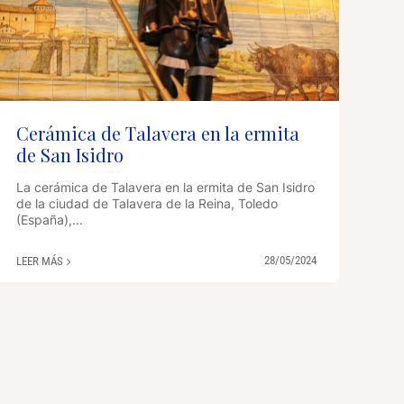
Cerámica de Talavera en la ermita
de San Isidro
La cerámica de Talavera en la ermita de San Isidro
de la ciudad de Talavera de la Reina, Toledo
(España),...
28/05/2024
LEER MÁS