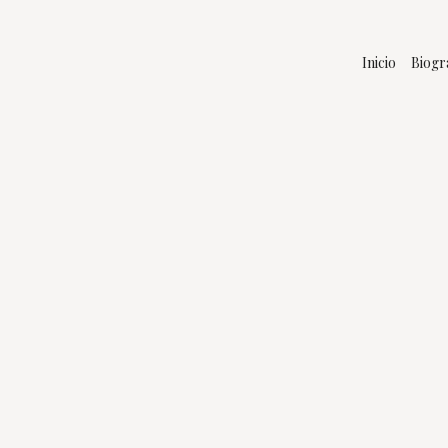
Inicio
Biogr