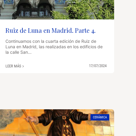
Ruiz de Luna en Madrid. Parte 4.
Continuamos con la cuarta edición de Ruiz de
Luna en Madrid, las realizadas en los edificios de
la calle San...
17/07/2024
LEER MÁS
CERÁMICA