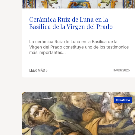
Cerámica Ruiz de Luna en la
Basílica de la Virgen del Prado
La cerámica Ruiz de Luna en la Basílica de la
Virgen del Prado constituye uno de los testimonios
más importantes...
16/03/2026
LEER MÁS
CERÁMICA