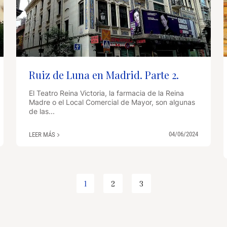
Ruiz de Luna en Madrid. Parte 2.
El Teatro Reina Victoria, la farmacia de la Reina
Madre o el Local Comercial de Mayor, son algunas
de las...
04/06/2024
LEER MÁS
1
2
3