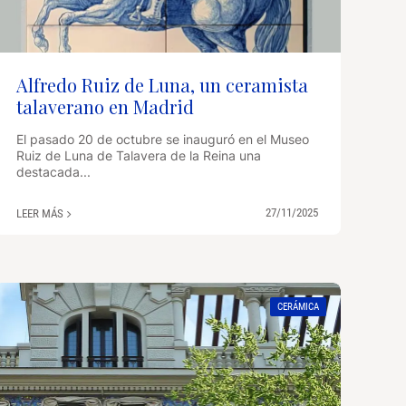
Alfredo Ruiz de Luna, un ceramista
talaverano en Madrid
El pasado 20 de octubre se inauguró en el Museo
Ruiz de Luna de Talavera de la Reina una
destacada...
27/11/2025
LEER MÁS
CERÁMICA