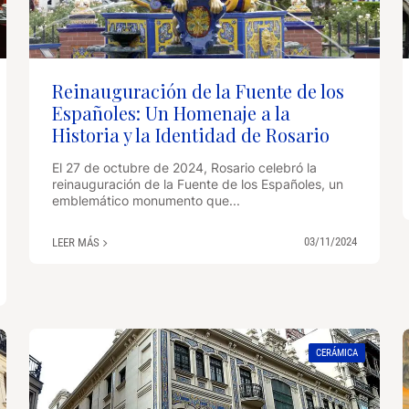
Reinauguración de la Fuente de los
Españoles: Un Homenaje a la
Historia y la Identidad de Rosario
El 27 de octubre de 2024, Rosario celebró la
reinauguración de la Fuente de los Españoles, un
emblemático monumento que...
03/11/2024
LEER MÁS
CERÁMICA