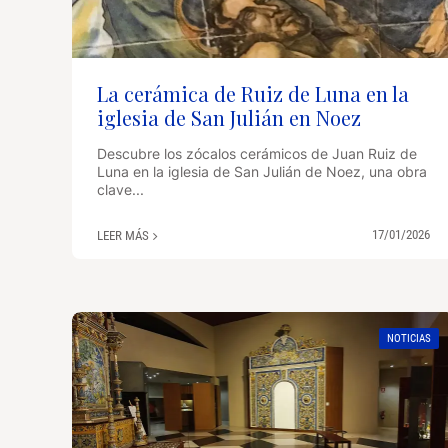
La cerámica de Ruiz de Luna en la
iglesia de San Julián en Noez
Descubre los zócalos cerámicos de Juan Ruiz de
Luna en la iglesia de San Julián de Noez, una obra
clave...
17/01/2026
LEER MÁS
NOTICIAS