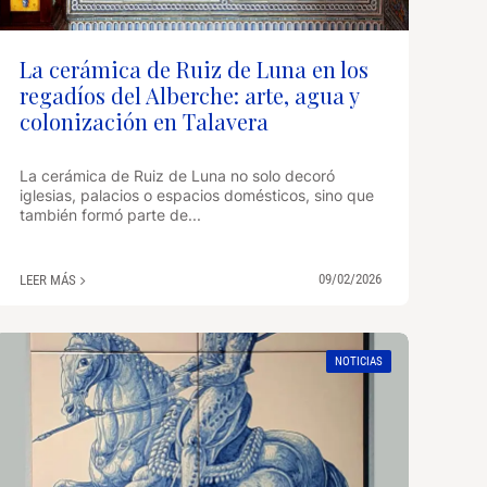
La cerámica de Ruiz de Luna en los
regadíos del Alberche: arte, agua y
colonización en Talavera
La cerámica de Ruiz de Luna no solo decoró
iglesias, palacios o espacios domésticos, sino que
también formó parte de...
09/02/2026
LEER MÁS
NOTICIAS