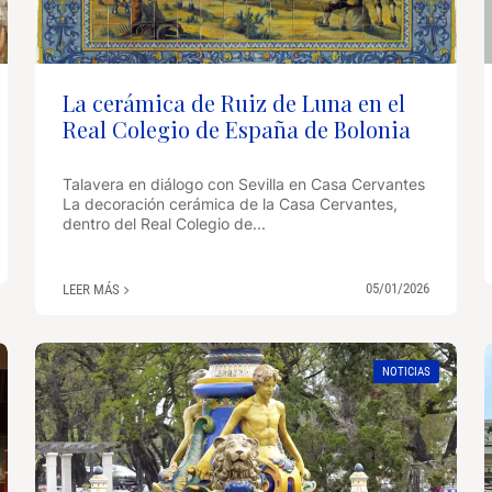
La cerámica de Ruiz de Luna en el
Real Colegio de España de Bolonia
Talavera en diálogo con Sevilla en Casa Cervantes
La decoración cerámica de la Casa Cervantes,
dentro del Real Colegio de...
05/01/2026
LEER MÁS
NOTICIAS