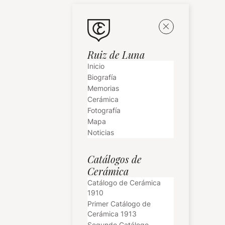
Ruiz de Luna
Inicio
Biografía
Memorias
Cerámica
Fotografía
Mapa
Noticias
Catálogos de
Cerámica
Catálogo de Cerámica
1910
Primer Catálogo de
Cerámica 1913
Segundo Catálogo