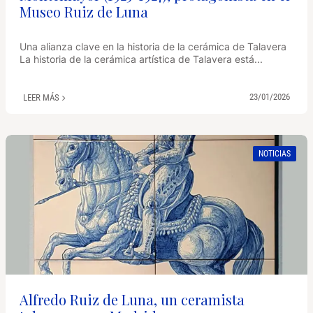
Museo Ruiz de Luna
Una alianza clave en la historia de la cerámica de Talavera
La historia de la cerámica artística de Talavera está...
23/01/2026
LEER MÁS
NOTICIAS
Alfredo Ruiz de Luna, un ceramista