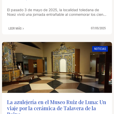
El pasado 3 de mayo de 2025, la localidad toledana de
Noez vivió una jornada entrañable al conmemorar los cien...
07/05/2025
LEER MÁS
NOTICIAS
La azulejería en el Museo Ruiz de Luna: Un
viaje por la cerámica de Talavera de la