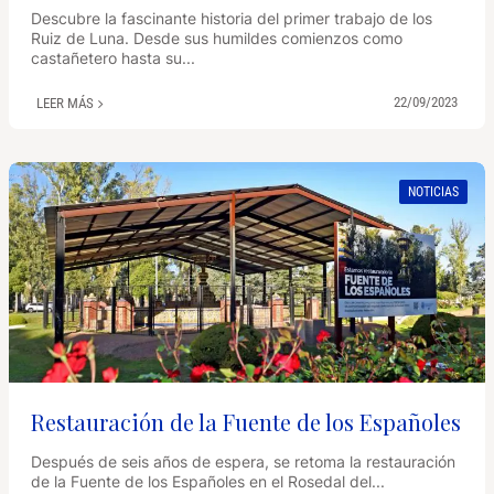
Descubre la fascinante historia del primer trabajo de los
Ruiz de Luna. Desde sus humildes comienzos como
castañetero hasta su...
22/09/2023
LEER MÁS
NOTICIAS
Restauración de la Fuente de los Españoles
Después de seis años de espera, se retoma la restauración
de la Fuente de los Españoles en el Rosedal del...