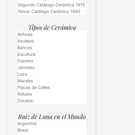
Segundo Catálogo Cerámica 1915
Tercer Catálogo Cerámica 1945
Tipos de Cerámica
Ánforas
Azulejos
Bancos
Escultura
Fuentes
Jarrones
Loza
Murales
Placas de Calles
Rótulos
Zócalos
Ruiz de Luna en el Mundo
Argentina
Brasil