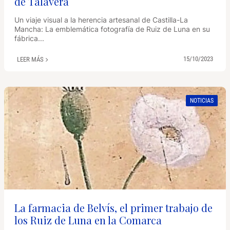
de Talavera
Un viaje visual a la herencia artesanal de Castilla-La
Mancha: La emblemática fotografía de Ruiz de Luna en su
fábrica...
15/10/2023
LEER MÁS
NOTICIAS
La farmacia de Belvís, el primer trabajo de
los Ruiz de Luna en la Comarca