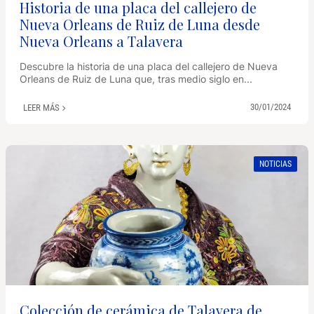
Historia de una placa del callejero de
Nueva Orleans de Ruiz de Luna desde
Nueva Orleans a Talavera
Descubre la historia de una placa del callejero de Nueva
Orleans de Ruiz de Luna que, tras medio siglo en...
30/01/2024
LEER MÁS
NOTICIAS
Colección de cerámica de Talavera de