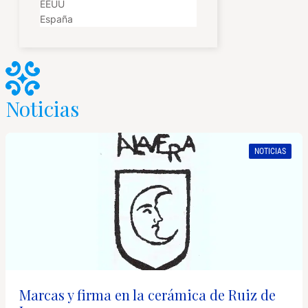
EEUU
España
Noticias
NOTICIAS
Marcas y firma en la cerámica de Ruiz de