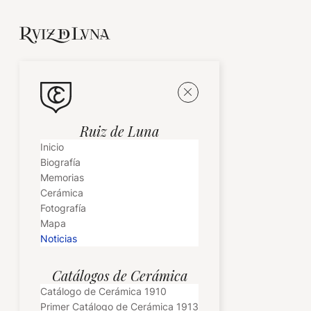
Ruiz de Luna
Inicio
Biografía
Memorias
Cerámica
Fotografía
Mapa
Noticias
Catálogos de Cerámica
Catálogo de Cerámica 1910
Primer Catálogo de Cerámica 1913