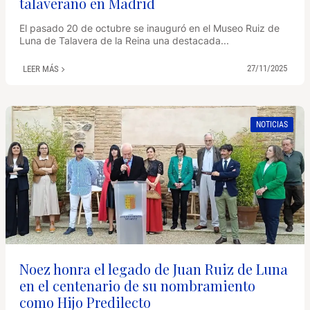
talaverano en Madrid
El pasado 20 de octubre se inauguró en el Museo Ruiz de
Luna de Talavera de la Reina una destacada...
27/11/2025
LEER MÁS
NOTICIAS
Noez honra el legado de Juan Ruiz de Luna
en el centenario de su nombramiento
como Hijo Predilecto