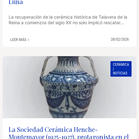
Luna
La recuperación de la cerámica histórica de Talavera de la
Reina a comienzos del siglo XX no solo implicó rescatar...
28/02/2026
LEER MÁS
CERÁMICA
|
NOTICIAS
La Sociedad Cerámica Henche-
Montemayor (1925-1927), protagonista en el