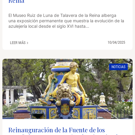
Reina
El Museo Ruiz de Luna de Talavera de la Reina alberga
una exposición permanente que muestra la evolución de la
azulejería local desde el siglo XVI hasta...
10/04/2025
LEER MÁS
NOTICIAS
Reinauguración de la Fuente de los