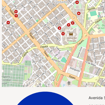
Avenida 