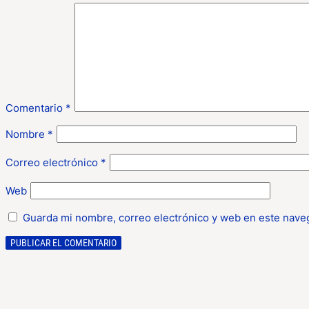
Comentario
*
Nombre
*
Correo electrónico
*
Web
Guarda mi nombre, correo electrónico y web en este nave