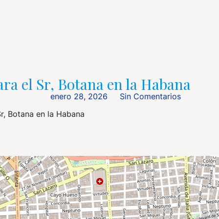
ra el Sr, Botana en la Habana
enero 28, 2026
Sin Comentarios
r, Botana en la Habana