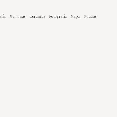
afía
Memorias
Cerámica
Fotografía
Mapa
Noticias