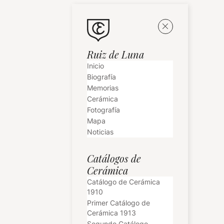
Ruiz de Luna
Inicio
Biografía
Memorias
Cerámica
Fotografía
Mapa
Noticias
Catálogos de
Cerámica
Catálogo de Cerámica
1910
Primer Catálogo de
Cerámica 1913
Segundo Catálogo