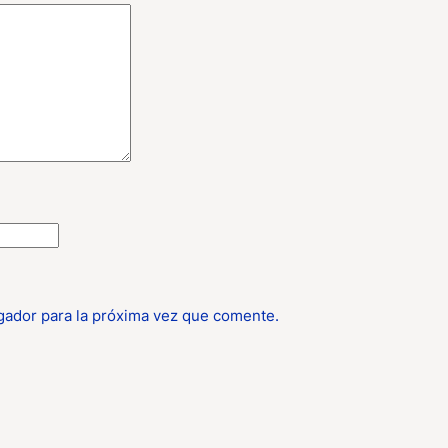
gador para la próxima vez que comente.