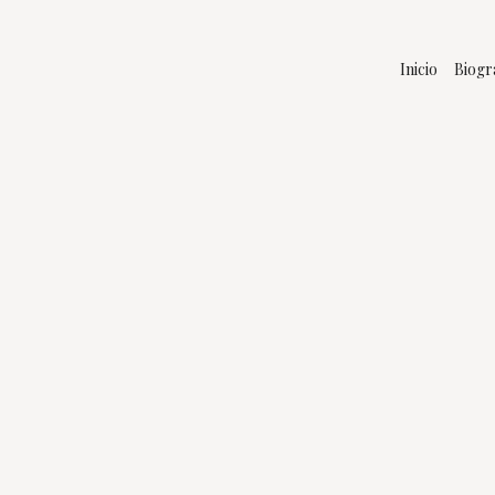
Inicio
Biogr