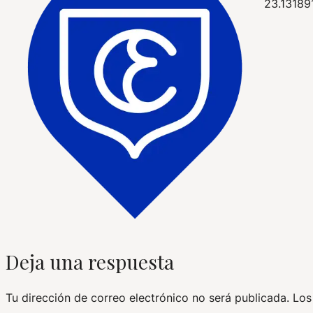
23.13189
Deja una respuesta
Tu dirección de correo electrónico no será publicada.
Los