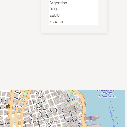
Argentina
Brasil
EEUU
España