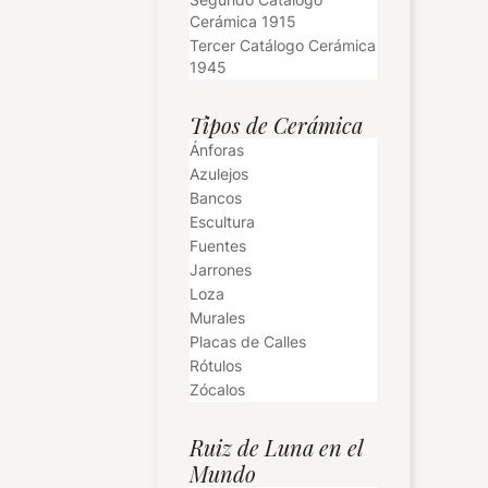
Cerámica 1915
Tercer Catálogo Cerámica
1945
Tipos de Cerámica
Ánforas
Azulejos
Bancos
Escultura
Fuentes
Jarrones
Loza
Murales
Placas de Calles
Rótulos
Zócalos
Ruiz de Luna en el
Mundo