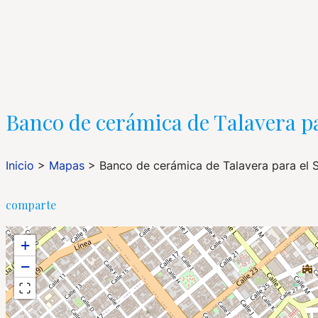
Banco de cerámica de Talavera pa
Inicio
>
Mapas
>
Banco de cerámica de Talavera para el S
comparte
+
−