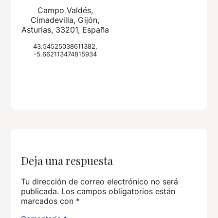
Campo Valdés,
Cimadevilla, Gijón,
Asturias, 33201, España
43.54525038611382,
-5.662113474815934
Deja una respuesta
Tu dirección de correo electrónico no será
publicada.
Los campos obligatorios están
marcados con
*