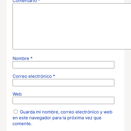
Comentario
*
Nombre
*
Correo electrónico
*
Web
Guarda mi nombre, correo electrónico y web
en este navegador para la próxima vez que
comente.