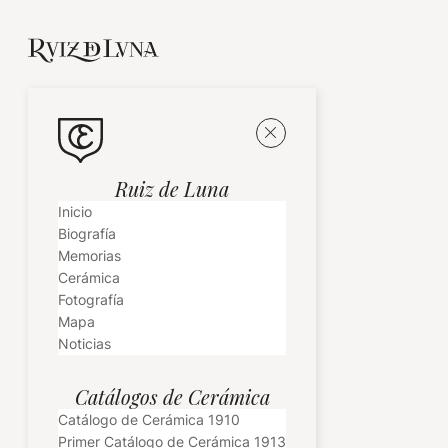
Ruiz de Luna
Inicio
Biografía
Memorias
Cerámica
Fotografía
Mapa
Noticias
Catálogos de Cerámica
Catálogo de Cerámica 1910
Primer Catálogo de Cerámica 1913