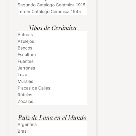
Segundo Catálogo Cerámica 1915
Tercer Catálogo Cerámica 1945
Tipos de Cerámica
Ánforas
Azulejos
Bancos
Escultura
Fuentes
Jarrones
Loza
Murales
Placas de Calles
Rótulos
Zócalos
Ruiz de Luna en el Mundo
Argentina
Brasil