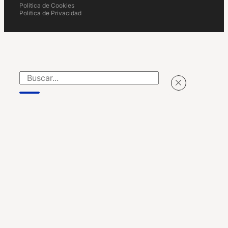
Politica de Cookies
Politica de Privacidad