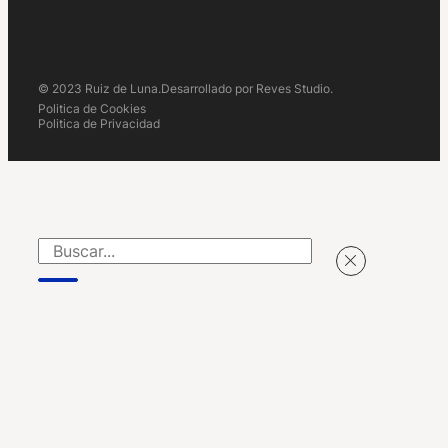
© 2023 Ruiz de Luna.
Desarrollado por Reves Studio.
Politica de Cookies
Politica de Privacidad