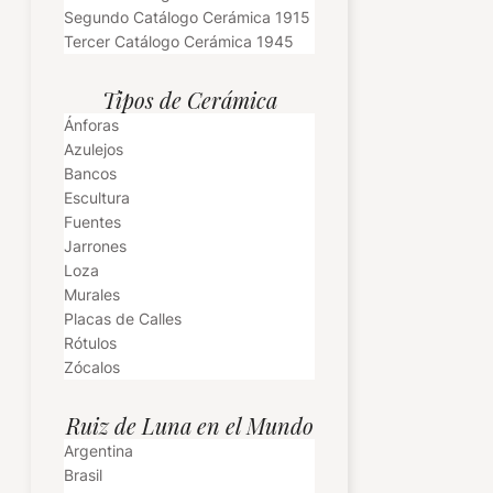
Segundo Catálogo Cerámica 1915
Tercer Catálogo Cerámica 1945
Tipos de Cerámica
Ánforas
Azulejos
Bancos
Escultura
Fuentes
Jarrones
Loza
Murales
Placas de Calles
Rótulos
Zócalos
Ruiz de Luna en el Mundo
Argentina
Brasil