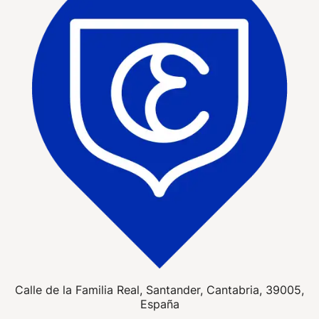
Calle de la Familia Real, Santander, Cantabria, 39005,
España