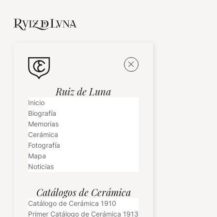
Ruiz de Luna
Inicio
Biografía
Memorias
Cerámica
Fotografía
Mapa
Noticias
Catálogos de Cerámica
Catálogo de Cerámica 1910
Primer Catálogo de Cerámica 1913