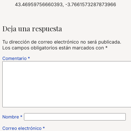
43.46959756660393, -3.7661573287873966
Deja una respuesta
Tu dirección de correo electrónico no será publicada.
Los campos obligatorios están marcados con
*
Comentario
*
Nombre
*
Correo electrónico
*