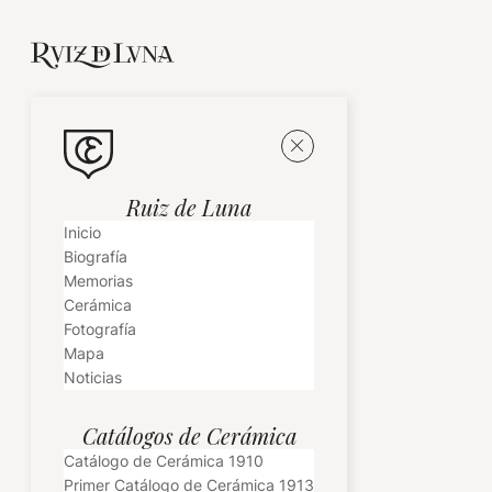
Ruiz de Luna
Inicio
Biografía
Memorias
Cerámica
Fotografía
Mapa
Noticias
Catálogos de Cerámica
Catálogo de Cerámica 1910
Primer Catálogo de Cerámica 1913