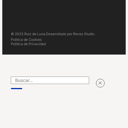
© 2023 Ruiz de Luna.
Desarrollado por Reves Studio.
Politica de Cookies
Politica de Privacidad