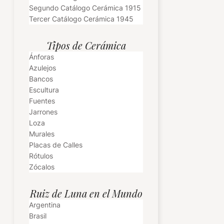
Segundo Catálogo Cerámica 1915
Tercer Catálogo Cerámica 1945
Tipos de Cerámica
Ánforas
Azulejos
Bancos
Escultura
Fuentes
Jarrones
Loza
Murales
Placas de Calles
Rótulos
Zócalos
Ruiz de Luna en el Mundo
Argentina
Brasil