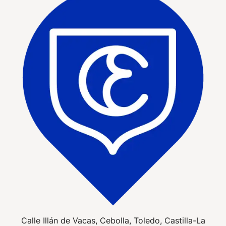
Calle Illán de Vacas, Cebolla, Toledo, Castilla-La