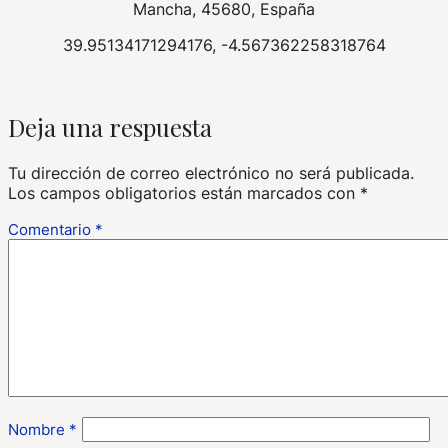
Mancha, 45680, España
39.95134171294176, -4.567362258318764
Deja una respuesta
Tu dirección de correo electrónico no será publicada.
Los campos obligatorios están marcados con
*
Comentario
*
Nombre
*