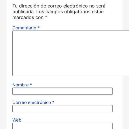
Tu dirección de correo electrónico no será
publicada.
Los campos obligatorios están
marcados con
*
Comentario
*
Nombre
*
Correo electrónico
*
Web