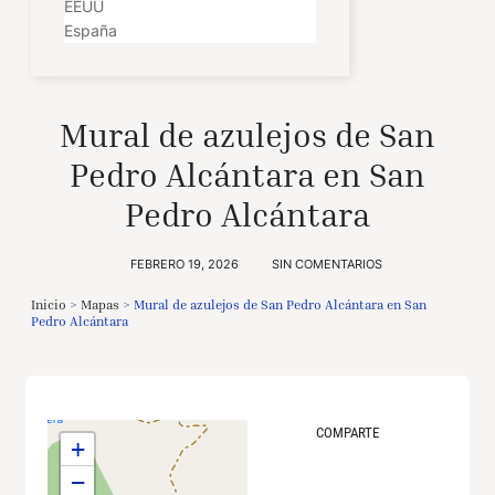
EEUU
España
Mural de azulejos de San
Pedro Alcántara en San
Pedro Alcántara
FEBRERO 19, 2026
SIN COMENTARIOS
Inicio
>
Mapas
>
Mural de azulejos de San Pedro Alcántara en San
Pedro Alcántara
COMPARTE
+
−