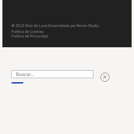
© 2023 Ruiz de Luna.
Desarrollado por Reves Studio.
Politica de Cookies
Politica de Privacidad