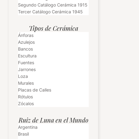
Segundo Catálogo Cerámica 1915
Tercer Catálogo Cerámica 1945
Tipos de Cerámica
Ánforas
Azulejos
Bancos
Escultura
Fuentes
Jarrones
Loza
Murales
Placas de Calles
Rótulos
Zócalos
Ruiz de Luna en el Mundo
Argentina
Brasil