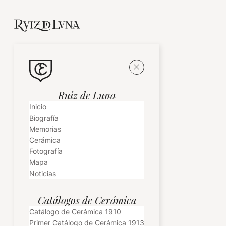
Ruiz de Luna
Inicio
Biografía
Memorias
Cerámica
Fotografía
Mapa
Noticias
Catálogos de Cerámica
Catálogo de Cerámica 1910
Primer Catálogo de Cerámica 1913