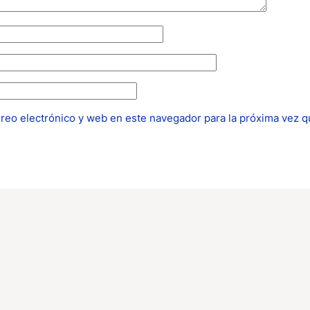
reo electrónico y web en este navegador para la próxima vez 