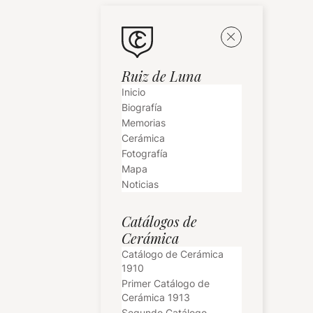
Ruiz de Luna
Inicio
Biografía
Memorias
Cerámica
Fotografía
Mapa
Noticias
Catálogos de
Cerámica
Catálogo de Cerámica
1910
Primer Catálogo de
Cerámica 1913
Segundo Catálogo