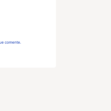
que comente.