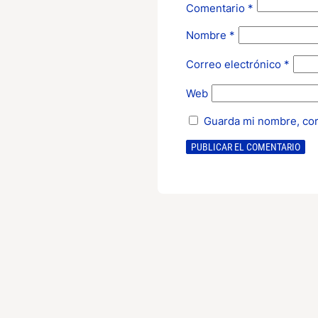
Comentario
*
Nombre
*
Correo electrónico
*
Web
Guarda mi nombre, cor