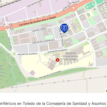
eriféricos en Toledo de la Consejería de Sanidad y Asuntos 