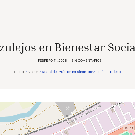
zulejos en Bienestar Socia
FEBRERO 11, 2026
SIN COMENTARIOS
Inicio
>
Mapas
>
Mural de azulejos en Bienestar Social en Toledo