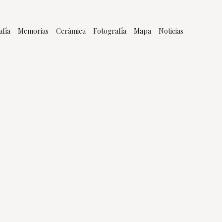
afía
Memorias
Cerámica
Fotografía
Mapa
Noticias