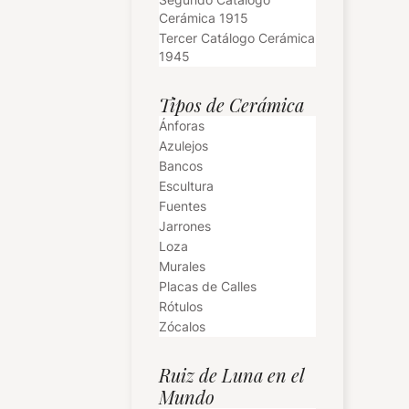
Cerámica 1915
Tercer Catálogo Cerámica
1945
Tipos de Cerámica
Ánforas
Azulejos
Bancos
Escultura
Fuentes
Jarrones
Loza
Murales
Placas de Calles
Rótulos
Zócalos
Ruiz de Luna en el
Mundo