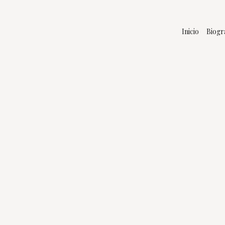
Inicio
Biogr