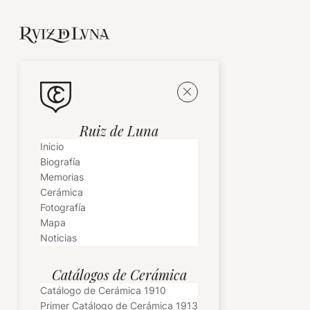
Ruiz de Luna
Inicio
Biografía
Memorias
Cerámica
Fotografía
Mapa
Noticias
Catálogos de Cerámica
Catálogo de Cerámica 1910
Primer Catálogo de Cerámica 1913