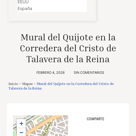
EEUU
España
Mural del Quijote en la
Corredera del Cristo de
Talavera de la Reina
FEBRERO 4, 2026
SIN COMENTARIOS
Inicio
>
Mapas
>
Mural del Quijote en la Corredera del Cristo de
Talavera de la Reina
COMPARTE
+
−