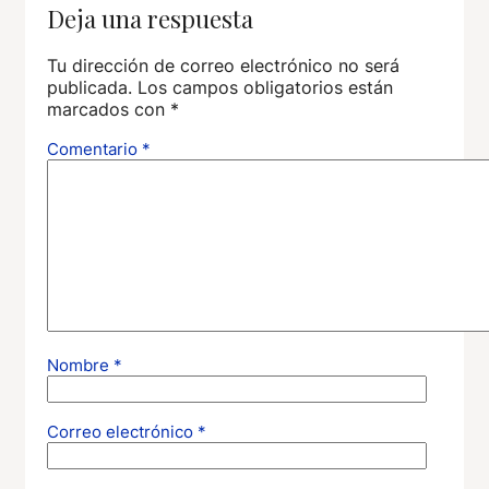
Deja una respuesta
Tu dirección de correo electrónico no será
publicada.
Los campos obligatorios están
marcados con
*
Comentario
*
Nombre
*
Correo electrónico
*