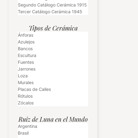
Segundo Catálogo Cerámica 1915
Tercer Catálogo Cerámica 1945
Tipos de Cerámica
Ánforas
Azulejos
Bancos
Escultura
Fuentes
Jarrones
Loza
Murales
Placas de Calles
Rótulos
Zócalos
Ruiz de Luna en el Mundo
Argentina
Brasil