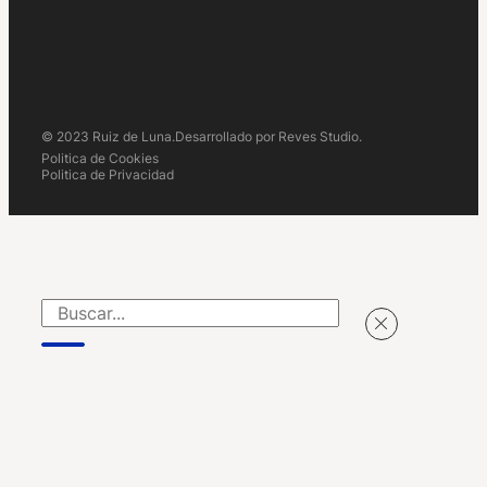
© 2023 Ruiz de Luna.
Desarrollado por Reves Studio.
Politica de Cookies
Politica de Privacidad