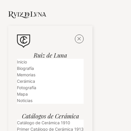
Ruiz de Luna
Inicio
Biografía
Memorias
Cerámica
Fotografía
Mapa
Noticias
Catálogos de Cerámica
Catálogo de Cerámica 1910
Primer Catálogo de Cerámica 1913