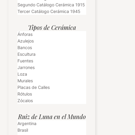
Segundo Catálogo Cerámica 1915
Tercer Catálogo Cerámica 1945
Tipos de Cerámica
Ánforas
Azulejos
Bancos
Escultura
Fuentes
Jarrones
Loza
Murales
Placas de Calles
Rótulos
Zócalos
Ruiz de Luna en el Mundo
Argentina
Brasil