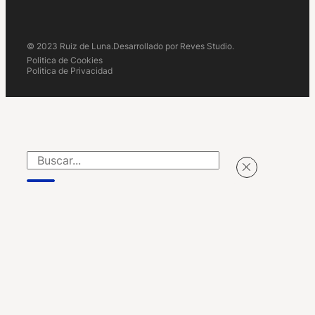
© 2023 Ruiz de Luna.
Desarrollado por Reves Studio.
Politica de Cookies
Politica de Privacidad