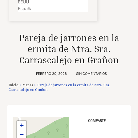
EEUU
España
Pareja de jarrones en la
ermita de Ntra. Sra.
Carrascalejo en Grañon
FEBRERO 20, 2026
SIN COMENTARIOS
Inicio
>
Mapas
>
Pareja de jarrones en la ermita de Ntra. Sra.
Carrascalejo en Grañon
COMPARTE
+
−