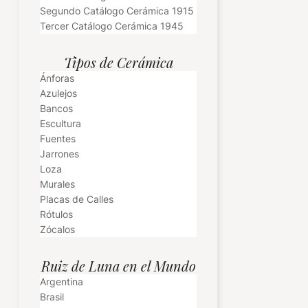
Segundo Catálogo Cerámica 1915
Tercer Catálogo Cerámica 1945
Tipos de Cerámica
Ánforas
Azulejos
Bancos
Escultura
Fuentes
Jarrones
Loza
Murales
Placas de Calles
Rótulos
Zócalos
Ruiz de Luna en el Mundo
Argentina
Brasil