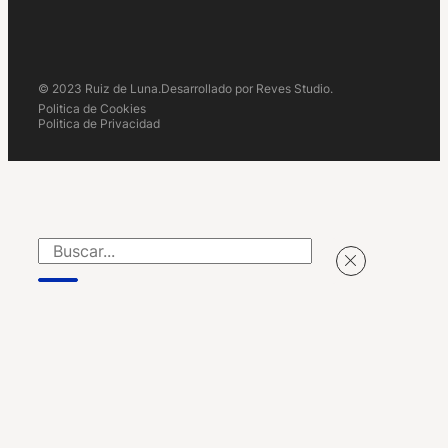
© 2023 Ruiz de Luna.
Desarrollado por Reves Studio.
Politica de Cookies
Politica de Privacidad