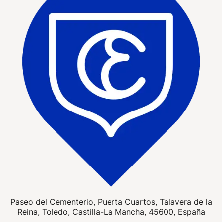
Paseo del Cementerio, Puerta Cuartos, Talavera de la
Reina, Toledo, Castilla-La Mancha, 45600, España