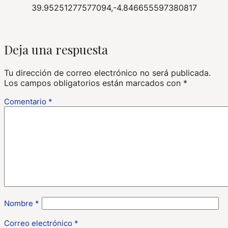
39.95251277577094,-4.846655597380817
Deja una respuesta
Tu dirección de correo electrónico no será publicada.
Los campos obligatorios están marcados con
*
Comentario
*
Nombre
*
Correo electrónico
*