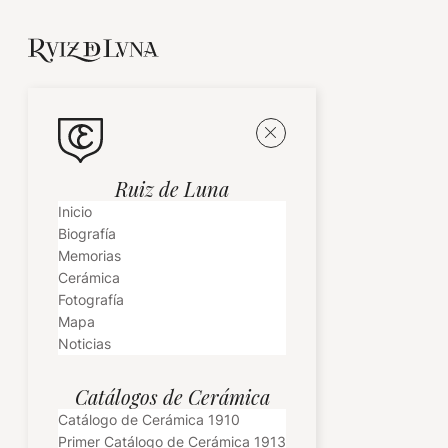
Ruiz de Luna
Inicio
Biografía
Memorias
Cerámica
Fotografía
Mapa
Noticias
Catálogos de Cerámica
Catálogo de Cerámica 1910
Primer Catálogo de Cerámica 1913