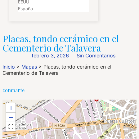
EEUU
España
Placas, tondo cerámico en el
Cementerio de Talavera
febrero 3, 2026
Sin Comentarios
Inicio
>
Mapas
>
Placas, tondo cerámico en el
Cementerio de Talavera
comparte
+
−