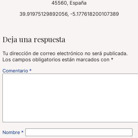
45560, España
39.91975129892056, -5.177618200107389
Deja una respuesta
Tu dirección de correo electrónico no será publicada.
Los campos obligatorios están marcados con
*
Comentario
*
Nombre
*