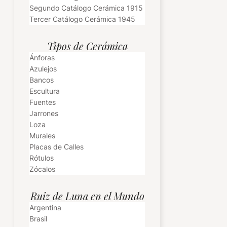
Segundo Catálogo Cerámica 1915
Tercer Catálogo Cerámica 1945
Tipos de Cerámica
Ánforas
Azulejos
Bancos
Escultura
Fuentes
Jarrones
Loza
Murales
Placas de Calles
Rótulos
Zócalos
Ruiz de Luna en el Mundo
Argentina
Brasil