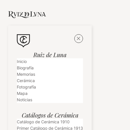
Ruiz de Luna
Inicio
Biografía
Memorias
Cerámica
Fotografía
Mapa
Noticias
Catálogos de Cerámica
Catálogo de Cerámica 1910
Primer Catálogo de Cerámica 1913