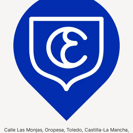
Calle Las Monjas, Oropesa, Toledo, Castilla-La Mancha,