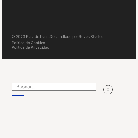
© 2023 Ruiz de Luna.
Desarrollado por Reves Studio.
Politica de Cookies
Politica de Privacidad