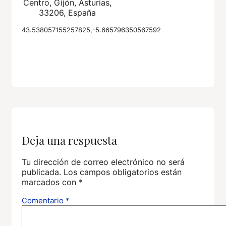
Centro, Gijón, Asturias,
33206, España
43.538057155257825,-5.665796350567592
Deja una respuesta
Tu dirección de correo electrónico no será
publicada.
Los campos obligatorios están
marcados con
*
Comentario
*