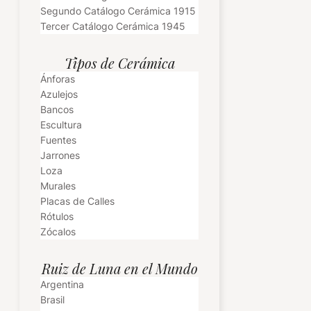
Segundo Catálogo Cerámica 1915
Tercer Catálogo Cerámica 1945
Tipos de Cerámica
Ánforas
Azulejos
Bancos
Escultura
Fuentes
Jarrones
Loza
Murales
Placas de Calles
Rótulos
Zócalos
Ruiz de Luna en el Mundo
Argentina
Brasil