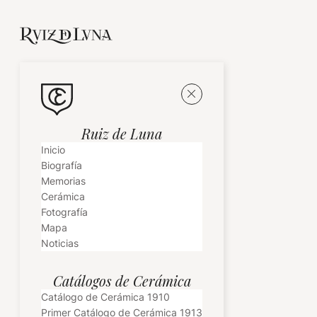
Ruiz de Luna
Inicio
Biografía
Memorias
Cerámica
Fotografía
Mapa
Noticias
Catálogos de Cerámica
Catálogo de Cerámica 1910
Primer Catálogo de Cerámica 1913