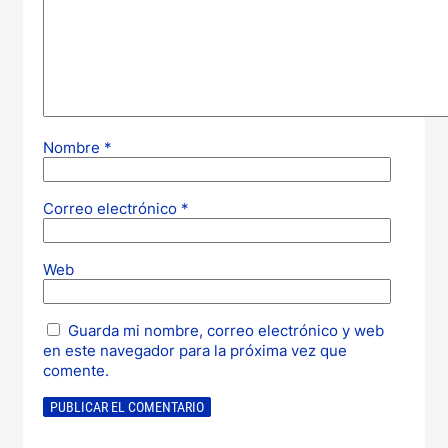
Nombre
*
Correo electrónico
*
Web
Guarda mi nombre, correo electrónico y web
en este navegador para la próxima vez que
comente.