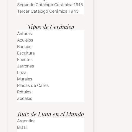
Segundo Catálogo Cerámica 1915
Tercer Catálogo Cerámica 1945
Tipos de Cerámica
Ánforas
Azulejos
Bancos
Escultura
Fuentes
Jarrones
Loza
Murales
Placas de Calles
Rótulos
Zócalos
Ruiz de Luna en el Mundo
Argentina
Brasil