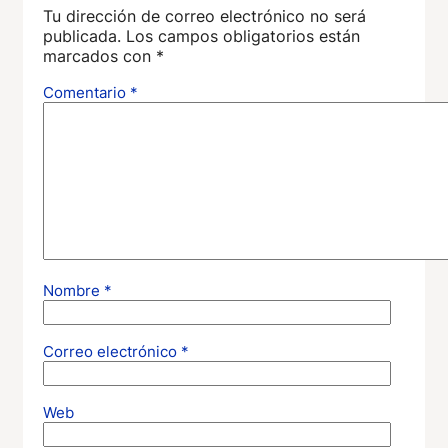
Tu dirección de correo electrónico no será
publicada.
Los campos obligatorios están
marcados con
*
Comentario
*
Nombre
*
Correo electrónico
*
Web