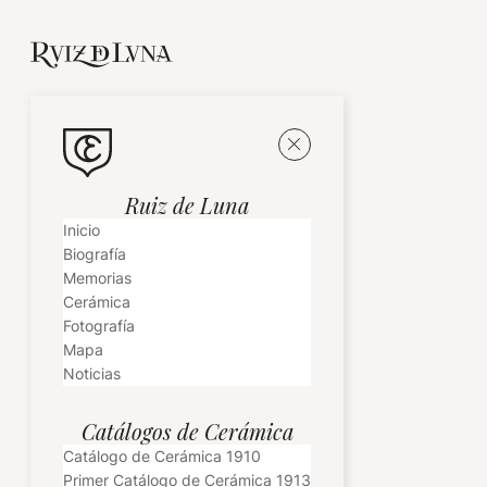
Ruiz de Luna
Inicio
Biografía
Memorias
Cerámica
Fotografía
Mapa
Noticias
Catálogos de Cerámica
Catálogo de Cerámica 1910
Primer Catálogo de Cerámica 1913