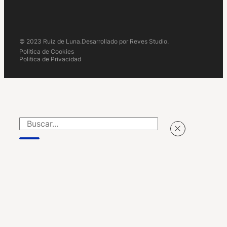
© 2023 Ruiz de Luna.
Desarrollado por Reves Studio.
Politica de Cookies
Politica de Privacidad