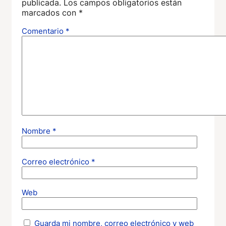
publicada.
Los campos obligatorios están
marcados con
*
Comentario
*
Nombre
*
Correo electrónico
*
Web
Guarda mi nombre, correo electrónico y web