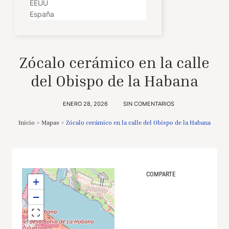
EEUU
España
Zócalo cerámico en la calle
del Obispo de la Habana
ENERO 28, 2026
SIN COMENTARIOS
Inicio
>
Mapas
>
Zócalo cerámico en la calle del Obispo de la Habana
COMPARTE
+
−