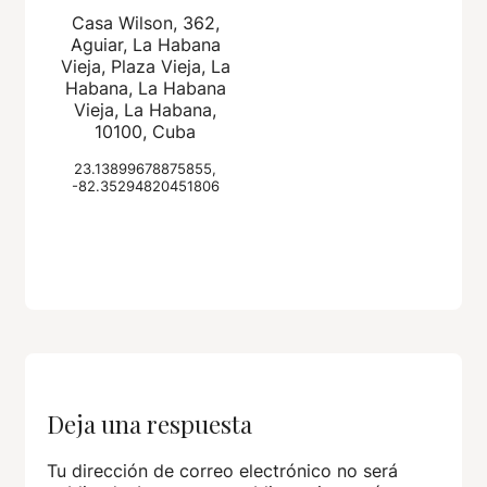
Casa Wilson, 362,
Aguiar, La Habana
Vieja, Plaza Vieja, La
Habana, La Habana
Vieja, La Habana,
10100, Cuba
23.13899678875855,
-82.35294820451806
Deja una respuesta
Tu dirección de correo electrónico no será