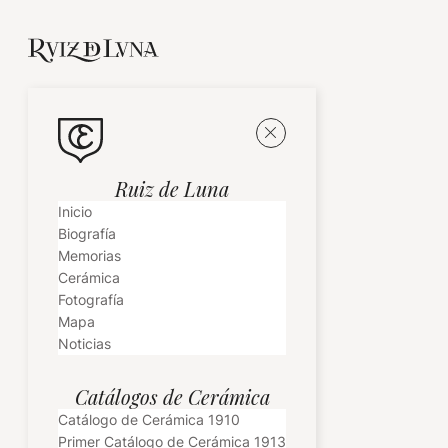
Ruiz de Luna
Inicio
Biografía
Memorias
Cerámica
Fotografía
Mapa
Noticias
Catálogos de Cerámica
Catálogo de Cerámica 1910
Primer Catálogo de Cerámica 1913