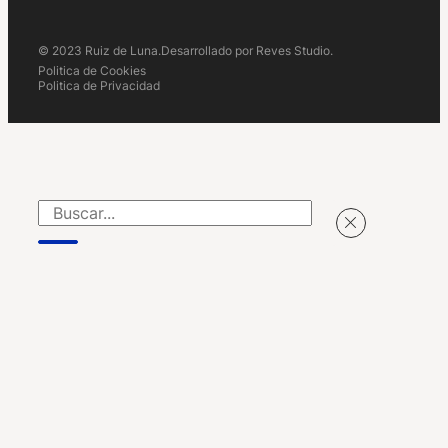
© 2023 Ruiz de Luna.
Desarrollado por Reves Studio.
Politica de Cookies
Politica de Privacidad