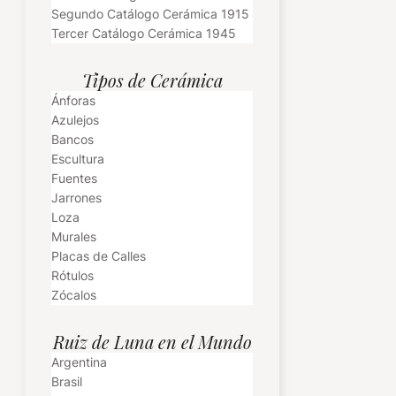
Segundo Catálogo Cerámica 1915
Tercer Catálogo Cerámica 1945
Tipos de Cerámica
Ánforas
Azulejos
Bancos
Escultura
Fuentes
Jarrones
Loza
Murales
Placas de Calles
Rótulos
Zócalos
Ruiz de Luna en el Mundo
Argentina
Brasil