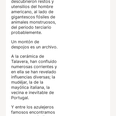
descubrieron restos y
utensilios del hombre
americano, al lado de
gigantescos fósiles de
animales monstruosos,
del periodo terciario
probablemente.
Un montón de
despojos es un archivo.
A la cerámica de
Talavera, han confluido
numerosas corrientes y
en ella se han revelado
influencias diversas; la
mudéjar, la de la
mayólica italiana, la
vecina e inevitable de
Portugal.
Y entre los azulejeros
famosos encontramos