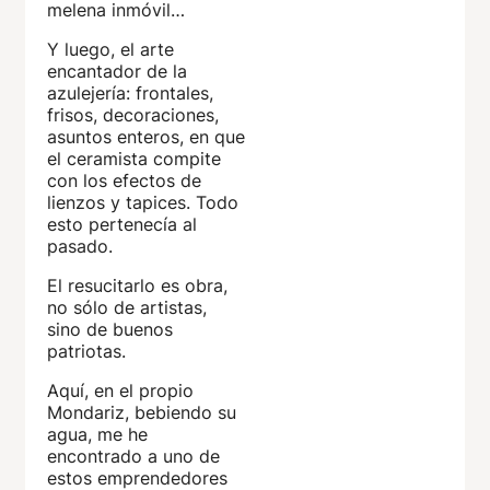
melena inmóvil…
Y luego, el arte
encantador de la
azulejería: frontales,
frisos, decoraciones,
asuntos enteros, en que
el ceramista compite
con los efectos de
lienzos y tapices. Todo
esto pertenecía al
pasado.
El resucitarlo es obra,
no sólo de artistas,
sino de buenos
patriotas.
Aquí, en el propio
Mondariz, bebiendo su
agua, me he
encontrado a uno de
estos emprendedores