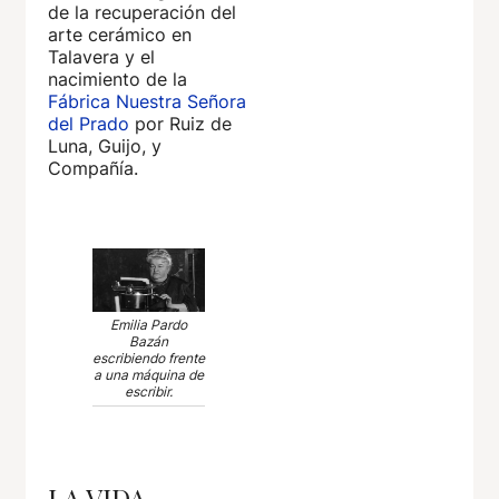
de la recuperación del
arte cerámico en
Talavera y el
nacimiento de la
Fábrica Nuestra Señora
del Prado
por Ruiz de
Luna, Guijo, y
Compañía.
Emilia Pardo
Bazán
escribiendo frente
a una máquina de
escribir.
LA VIDA