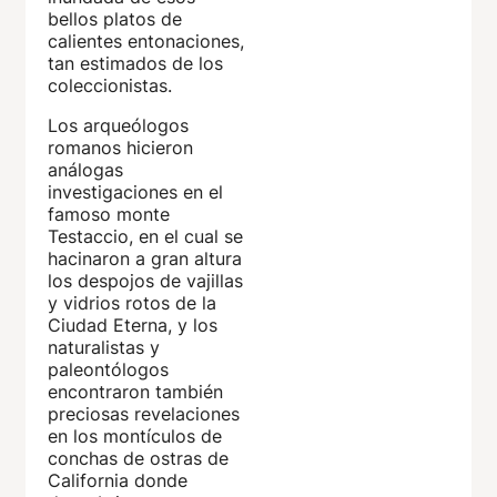
bellos platos de
calientes entonaciones,
tan estimados de los
coleccionistas.
Los arqueólogos
romanos hicieron
análogas
investigaciones en el
famoso monte
Testaccio, en el cual se
hacinaron a gran altura
los despojos de vajillas
y vidrios rotos de la
Ciudad Eterna, y los
naturalistas y
paleontólogos
encontraron también
preciosas revelaciones
en los montículos de
conchas de ostras de
California donde