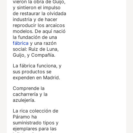
vieron la obra de Guijo,
y sintieron el impulso
de restaurar la olvidada
industria y de hacer
reproducir los arcaicos
modelos. De aquí nació
la fundación de una
fábrica
y una razón
social: Ruiz de Luna,
Guijo, y Compañía.
La fábrica funciona, y
sus productos se
expenden en Madrid.
Comprende la
cacharrería y la
azulejería.
La rica colección de
Páramo ha
suministrado tipos y
ejemplares para las