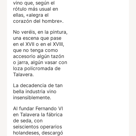
vino que, según el
rótulo más usual en
ellas, «alegra el
corazón del hombre».
No veréis, en la pintura,
una escena que pase
en el XVII o en el XVIII,
que no tenga como
accesorio algún tazón
o jarra, algún vasar con
loza policromada de
Talavera.
La decadencia de tan
bella industria vino
insensiblemente.
Al fundar Fernando VI
en Talavera la fábrica
de seda, con
seiscientos operarios
holandeses, descargó