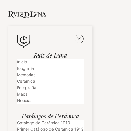
Ruiz de Luna
Inicio
Biografía
Memorias
Cerámica
Fotografía
Mapa
Noticias
Catálogos de Cerámica
Catálogo de Cerámica 1910
Primer Catálogo de Cerámica 1913