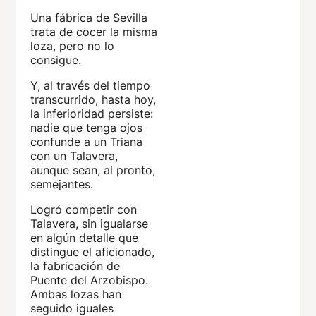
Una fábrica de Sevilla
trata de cocer la misma
loza, pero no lo
consigue.
Y, al través del tiempo
transcurrido, hasta hoy,
la inferioridad persiste:
nadie que tenga ojos
confunde a un Triana
con un Talavera,
aunque sean, al pronto,
semejantes.
Logró competir con
Talavera, sin igualarse
en algún detalle que
distingue el aficionado,
la fabricación de
Puente del Arzobispo.
Ambas lozas han
seguido iguales