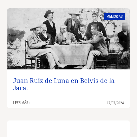
MEMORIAS
Juan Ruiz de Luna en Belvís de la
Jara.
LEER MÁS
17/07/2024