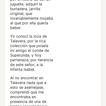
juguete, adquirí la
burladera, jarrilla
original, que
invariablemente mojaba
al que por ella quería
beber.
Yo conocí la loza de
Talavera, por la rica
colección que poseía
mi amigo el conde de
Superunda, y hoy
pertenece, por herencia
de este señor, a la
Infanta Isabel.
Al no encontrar en
Talavera nada que a
esto se asemejase,
comprendí que me
encontraba en
presencia de una de