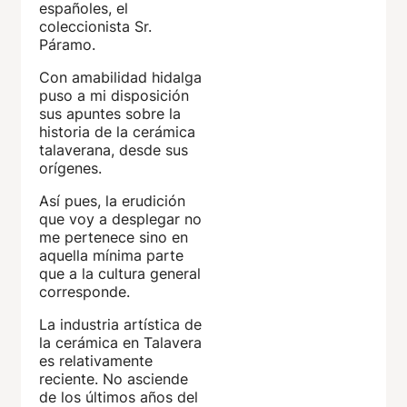
españoles, el
coleccionista Sr.
Páramo.
Con amabilidad hidalga
puso a mi disposición
sus apuntes sobre la
historia de la cerámica
talaverana, desde sus
orígenes.
Así pues, la erudición
que voy a desplegar no
me pertenece sino en
aquella mínima parte
que a la cultura general
corresponde.
La industria artística de
la cerámica en Talavera
es relativamente
reciente. No asciende
de los últimos años del