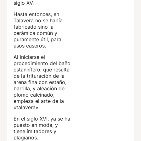
siglo XV.
Hasta entonces, en
Talavera no se había
fabricado sino la
cerámica común y
puramente útil, para
usos caseros.
Al iniciarse el
procedimiento del baño
estannífero, que resulta
de la trituración de la
arena fina con estaño,
barrilla, y aleación de
plomo calcinado,
empieza el arte de la
«talavera».
En el siglo XVI, ya se ha
puesto en moda, y
tiene imitadores y
plagiarios.