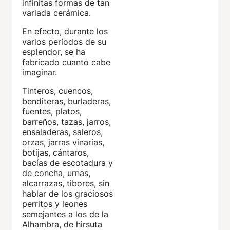
infinitas formas de tan
variada cerámica.
En efecto, durante los
varios períodos de su
esplendor, se ha
fabricado cuanto cabe
imaginar.
Tinteros, cuencos,
benditeras, burladeras,
fuentes, platos,
barreños, tazas, jarros,
ensaladeras, saleros,
orzas, jarras vinarias,
botijas, cántaros,
bacías de escotadura y
de concha, urnas,
alcarrazas, tibores, sin
hablar de los graciosos
perritos y leones
semejantes a los de la
Alhambra, de hirsuta