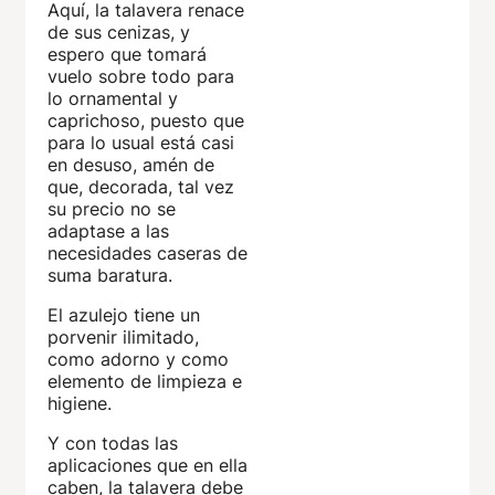
Aquí, la talavera renace
de sus cenizas, y
espero que tomará
vuelo sobre todo para
lo ornamental y
caprichoso, puesto que
para lo usual está casi
en desuso, amén de
que, decorada, tal vez
su precio no se
adaptase a las
necesidades caseras de
suma baratura.
El azulejo tiene un
porvenir ilimitado,
como adorno y como
elemento de limpieza e
higiene.
Y con todas las
aplicaciones que en ella
caben, la talavera debe