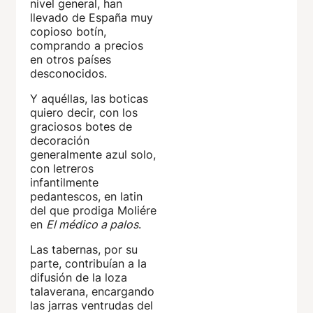
nivel general, han
llevado de España muy
copioso botín,
comprando a precios
en otros países
desconocidos.
Y aquéllas, las boticas
quiero decir, con los
graciosos botes de
decoración
generalmente azul solo,
con letreros
infantilmente
pedantescos, en latin
del que prodiga Moliére
en
El médico a palos
.
Las tabernas, por su
parte, contribuían a la
difusión de la loza
talaverana, encargando
las jarras ventrudas del