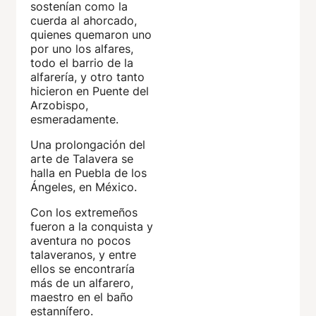
sostenían como la
cuerda al ahorcado,
quienes quemaron uno
por uno los alfares,
todo el barrio de la
alfarería, y otro tanto
hicieron en Puente del
Arzobispo,
esmeradamente.
Una prolongación del
arte de Talavera se
halla en Puebla de los
Ángeles, en México.
Con los extremeños
fueron a la conquista y
aventura no pocos
talaveranos, y entre
ellos se encontraría
más de un alfarero,
maestro en el baño
estannífero.