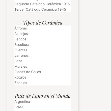
Segundo Catálogo Cerámica 1915
Tercer Catálogo Cerámica 1945
Tipos de Cerámica
Ánforas
Azulejos
Bancos
Escultura
Fuentes
Jarrones
Loza
Murales
Placas de Calles
Rótulos
Zócalos
Ruiz de Luna en el Mundo
Argentina
Brasil