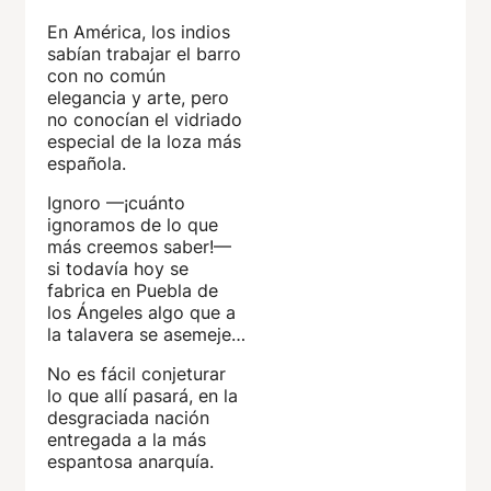
En América, los indios
sabían trabajar el barro
con no común
elegancia y arte, pero
no conocían el vidriado
especial de la loza más
española.
Ignoro —¡cuánto
ignoramos de lo que
más creemos saber!—
si todavía hoy se
fabrica en Puebla de
los Ángeles algo que a
la talavera se asemeje…
No es fácil conjeturar
lo que allí pasará, en la
desgraciada nación
entregada a la más
espantosa anarquía.