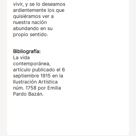
vivir, y se lo deseamos
ardientemente los que
quisiéramos ver a
nuestra nación
abundando en su
propio sentido.
Bibliografía:
La vida
contemporánea,
artículo publicado el 6
septiembre 1915 en la
Ilustración Artística
núm. 1758 por Emilia
Pardo Bazán.