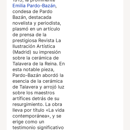
Emilia Pardo-Bazán
,
condesa de Pardo
Bazán, destacada
novelista y periodista,
plasmó en un artículo
de prensa de la
prestigiosa Revista La
Ilustración Artística
(Madrid) su impresión
sobre la cerámica de
Talavera de la Reina. En
esta notable pieza,
Pardo-Bazán abordó la
esencia de la cerámica
de Talavera y arrojó luz
sobre los maestros
artífices detrás de su
resurgimiento. La obra
lleva por título «La vida
contemporánea», y se
erige como un
testimonio significativo