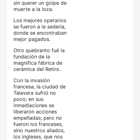
sin querer un golpe de
muerte a la loza.
Los mejores operarios
se fueron a la sedería,
donde se encontraban
mejor pagados.
Otro quebranto fué la
fundación de la
magnifica fábrica de
cerámica del Retiro.
Con la invasión
francesa, la ciudad de
Talavera sufrió no
poco; en sus
inmediaciones se
liberaron acciones
empeñadas; pero no
fueron los franceses,
sino nuestros aliados,
los ingleses, que nos