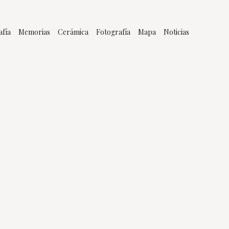
afía
Memorias
Cerámica
Fotografía
Mapa
Noticias