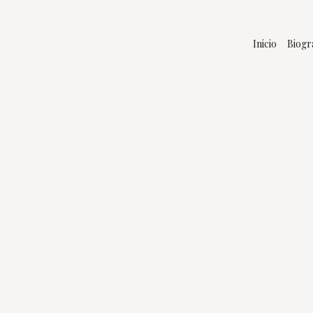
Inicio
Biogr