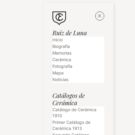
Ruiz de Luna
Inicio
Biografía
Memorias
Cerámica
Fotografía
Mapa
Noticias
Catálogos de
Cerámica
Catálogo de Cerámica
1910
Primer Catálogo de
Cerámica 1913
Segundo Catálogo