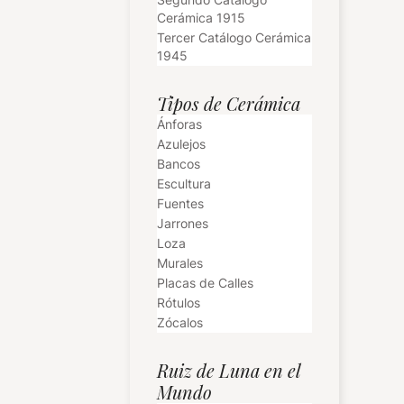
Cerámica 1915
Tercer Catálogo Cerámica
1945
Tipos de Cerámica
Ánforas
Azulejos
Bancos
Escultura
Fuentes
Jarrones
Loza
Murales
Placas de Calles
Rótulos
Zócalos
Ruiz de Luna en el
Mundo