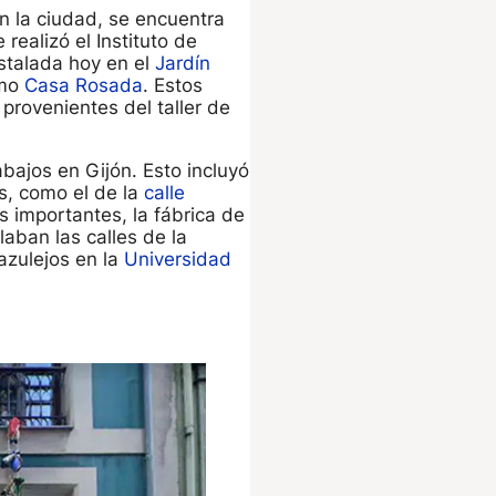
 la ciudad, se encuentra
 realizó el Instituto de
stalada hoy en el
Jardín
omo
Casa Rosada
. Estos
provenientes del taller de
bajos en Gijón. Esto incluyó
s, como el de la
calle
s importantes, la fábrica de
laban las calles de la
azulejos en la
Universidad