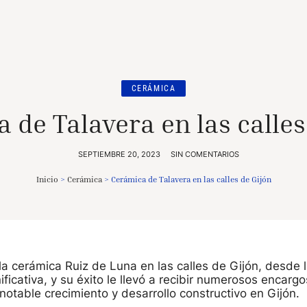
CERÁMICA
 de Talavera en las calles
SEPTIEMBRE 20, 2023
SIN COMENTARIOS
Inicio
>
Cerámica
>
Cerámica de Talavera en las calles de Gijón
la cerámica Ruiz de Luna en las calles de Gijón, desde
nificativa, y su éxito le llevó a recibir numerosos encarg
notable crecimiento y desarrollo constructivo en Gijón.